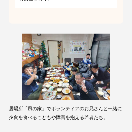
居場所「風の家」でボランティアのお兄さんと一緒に
夕食を食べるこどもや障害を抱える若者たち。