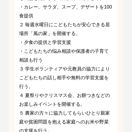
・カレー、サラダ、スープ、デザートを100
食提供
２ 毎週水曜日にこどもたちが安心できる居
場所「風の家」を開催する。
・夕食の提供と学習支援
・こどもたちの悩み相談や保護者の子育て
相談も行う
３ 学生ボランティアや元教員の協力により
こどもたちの話し相手や無料の学習支援を
行う。
４ 夏祭りやクリスマス会、お餅つきなどの
お楽しみイベントを開催する。
５ 農家の方々に協力してもらいひとり親家
庭や貧困問題を抱える家庭へのお米や野菜
の支援を行う。