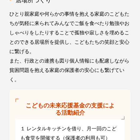
居場所づくり
ひとり親家庭や何らかの事情を抱える家庭のこどもた
ちが気軽に来られてみんなでご飯を食べたり勉強やお
しゃべりをしたりすることで孤独や寂しさを埋めるこ
とのできる居場所を提供し、こどもたちの笑顔と安心
に繋げる。
また、行政との連携も図り個人情報にも配慮しながら
貧困問題を抱える家庭の保護者の安心にも繋げてい
く。
こどもの未来応援基金の支援によ
る活動紹介
１ レンタルキッチンを借り、月一回のこど
も食堂を開催する（保護者の利用も可）