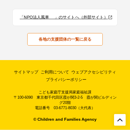
「NPO法人風車 」のサイトへ（外部サイト）
各地の支援団体の一覧に戻る
サイトマップ
ご利用について
ウェブアクセシビリティ
プライバシーポリシー
こども家庭庁支援局家庭福祉課
〒100-6090 東京都千代田区霞が関3-2-5 霞が関ビルディン
グ20階
電話番号 03-6771-8030（大代表）
© Children and Families Agency