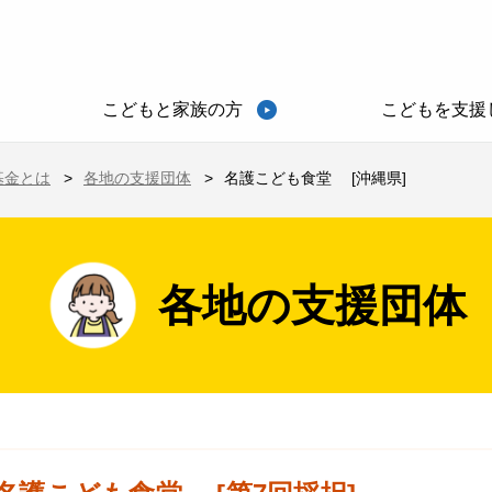
こどもと家族の方
こどもを支援
基金とは
各地の支援団体
名護こども食堂 [沖縄県]
各地の支援団体