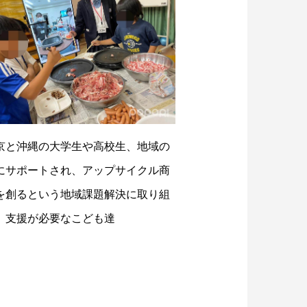
京と沖縄の大学生や高校生、地域の
にサポートされ、アップサイクル商
を創るという地域課題解決に取り組
、支援が必要なこども達