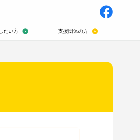
したい方
支援団体の方