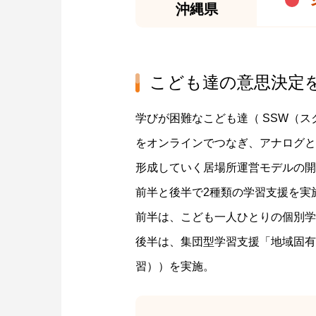
沖縄県
こども達の意思決定
学びが困難なこども達（ SSW（
をオンラインでつなぎ、アナログと
形成していく居場所運営モデルの開
前半と後半で2種類の学習支援を実
前半は、こども一人ひとりの個別学
後半は、集団型学習支援「地域固有の文化
習））を実施。