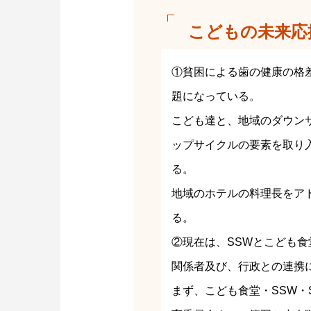
こどもの未来応
①貧困による歯の健康の格
題になっている。
こども達と、地域のダウン
ップサイクルの要素を取り
る。
地域のホテルの料理長をア
る。
②現在は、SSWとこども
関係者及び、行政との連携
まず、こども食堂・SSW・