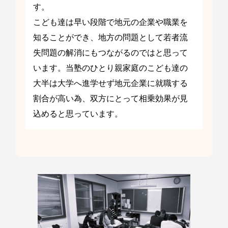
す。
こども達は早い段階で地元の企業や職業を
知ることができ、地方の問題として若者流
失問題の解消にもつながるのではと思って
います。当塾のひとり親家庭のこども達の
大半は大学へ進学せず地元企業に就職する
割合が高い為、双方にとって相乗効果が見
込めると思っています。