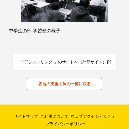
中学生の部 学習塾の様子
「アシストリンク 」のサイトへ（外部サイト）
各地の支援団体の一覧に戻る
サイトマップ
ご利用について
ウェブアクセシビリティ
プライバシーポリシー