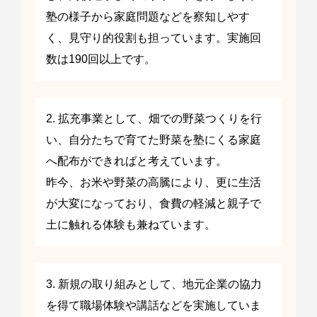
塾の様子から家庭問題などを察知しやす
く、見守り的役割も担っています。実施回
数は190回以上です。
2. 拡充事業として、畑での野菜つくりを行
い、自分たちで育てた野菜を塾にくる家庭
へ配布ができればと考えています。
昨今、お米や野菜の高騰により、更に生活
が大変になっており、食費の軽減と親子で
土に触れる体験も兼ねています。
3. 新規の取り組みとして、地元企業の協力
を得て職場体験や講話などを実施していま