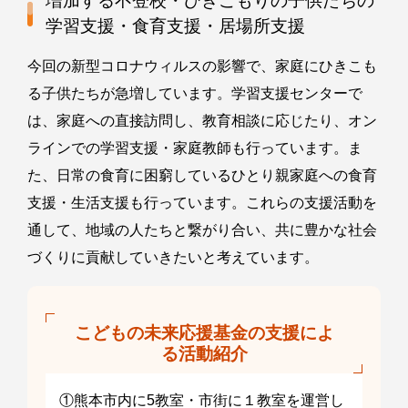
増加する不登校・ひきこもりの子供たちの
学習支援・食育支援・居場所支援
今回の新型コロナウィルスの影響で、家庭にひきこも
る子供たちが急増しています。学習支援センターで
は、家庭への直接訪問し、教育相談に応じたり、オン
ラインでの学習支援・家庭教師も行っています。ま
た、日常の食育に困窮しているひとり親家庭への食育
支援・生活支援も行っています。これらの支援活動を
通して、地域の人たちと繋がり合い、共に豊かな社会
づくりに貢献していきたいと考えています。
こどもの未来応援基金の支援によ
る活動紹介
①熊本市内に5教室・市街に１教室を運営し