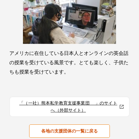
アメリカに在住している日本人とオンラインの英会話
の授業を受けている風景です。とても楽しく、子供た
ちも授業を受けています。
「（一社）熊本私学教育支援事業団 」のサイト
へ（外部サイト）
各地の支援団体の一覧に戻る