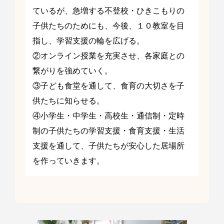
ているが、急増する不登校・ひきこもりの
子供たちのためにも、今後、１０教室を目
指し、学習支援の輪を広げる。
②オンライン授業を充実させ、各家庭との
繋がりを強めていく。
③子ども食堂を通して、食育の大切さを子
供たちに知らせる。
④小学生・中学生・高校生・通信制・定時
制の子供たちの学習支援・食育支援・生活
支援を通して、子供たちが安心した居場所
を作っていきます。