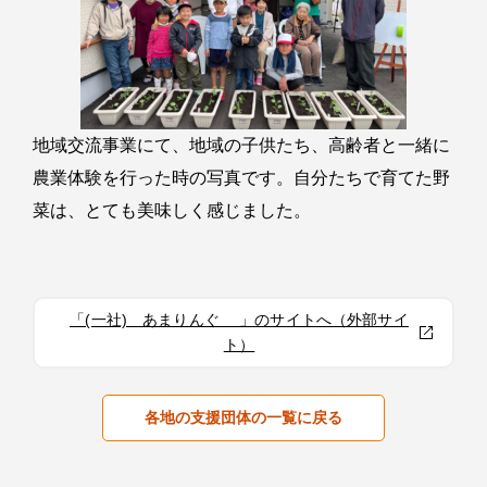
地域交流事業にて、地域の子供たち、高齢者と一緒に
農業体験を行った時の写真です。自分たちで育てた野
菜は、とても美味しく感じました。
「(一社) あまりんぐ 」のサイトへ（外部サイ
ト）
各地の支援団体の一覧に戻る