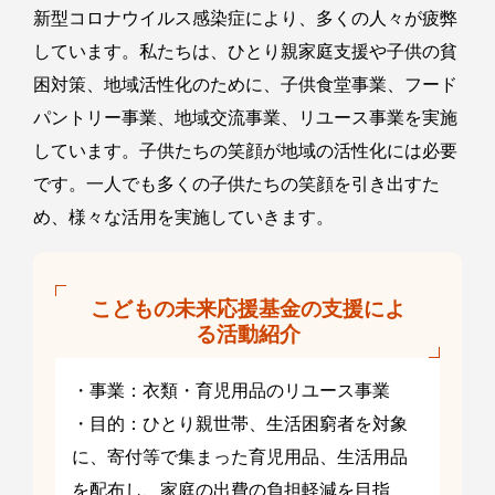
新型コロナウイルス感染症により、多くの人々が疲弊
しています。私たちは、ひとり親家庭支援や子供の貧
困対策、地域活性化のために、子供食堂事業、フード
パントリー事業、地域交流事業、リユース事業を実施
しています。子供たちの笑顔が地域の活性化には必要
です。一人でも多くの子供たちの笑顔を引き出すた
め、様々な活用を実施していきます。
こどもの未来応援基金の支援によ
る活動紹介
・事業：衣類・育児用品のリユース事業
・目的：ひとり親世帯、生活困窮者を対象
に、寄付等で集まった育児用品、生活用品
を配布し、家庭の出費の負担軽減を目指