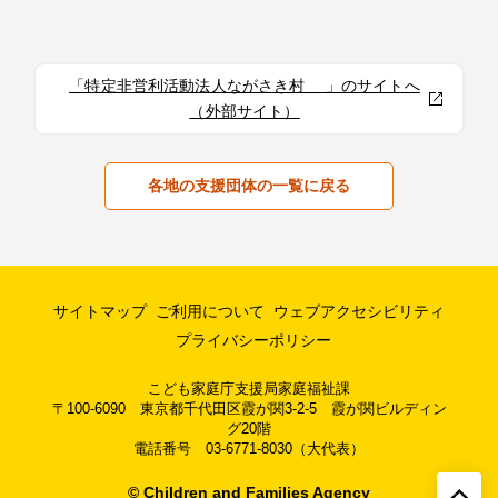
「特定非営利活動法人ながさき村 」のサイトへ
（外部サイト）
各地の支援団体の一覧に戻る
サイトマップ
ご利用について
ウェブアクセシビリティ
プライバシーポリシー
こども家庭庁支援局家庭福祉課
〒100-6090 東京都千代田区霞が関3-2-5 霞が関ビルディン
グ20階
電話番号 03-6771-8030（大代表）
© Children and Families Agency