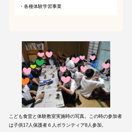
・各種体験学習事業
こども食堂と体験教室実施時の写真。この時の参加者
は子供17人保護者６人ボランティア8人参加。