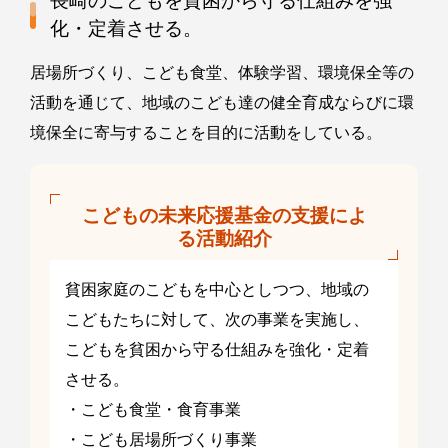
長崎のこどもを貧困から守る仕組みを強
化・定着させる。
居場所づくり、こども食堂、体験学習、環境保全等の
活動を通じて、地域のこども達の健全育成ならびに環
境保全に寄与することを目的に活動をしている。
こどもの未来応援基金の支援によ
る活動紹介
貧困家庭のこどもを中心としつつ、地域の
こどもたちに対して、次の事業を実施し、
こどもを貧困から守る仕組みを強化・定着
させる。
・こども食堂・食育事業
・こども居場所づくり事業