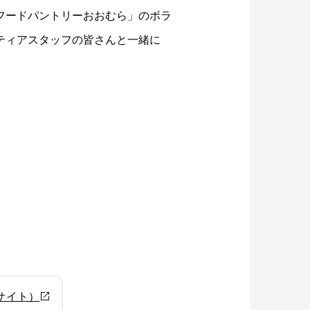
フードパントリーおおむら」のボラ
ティアスタッフの皆さんと一緒に
サイト）