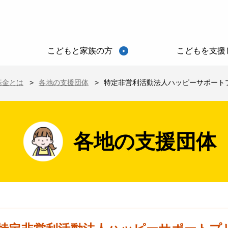
こどもと家族の方
こどもを支援
基金とは
各地の支援団体
特定非営利活動法人ハッピーサポートプ
各地の支援団体