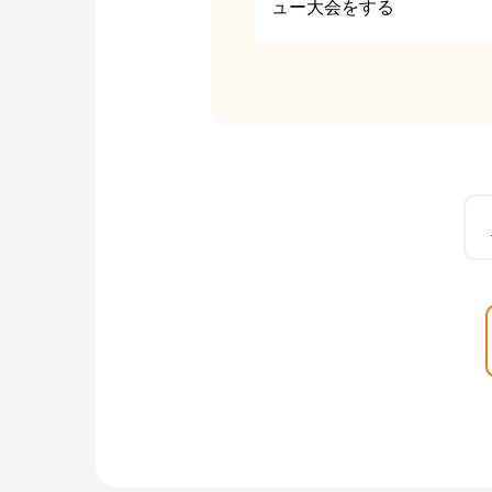
ュー大会をする