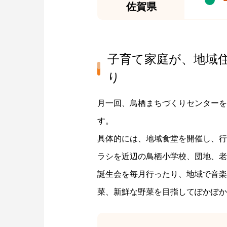
佐賀県
子育て家庭が、地域
り
月一回、鳥栖まちづくりセンターを
す。
具体的には、地域食堂を開催し、行
ラシを近辺の鳥栖小学校、団地、老
誕生会を毎月行ったり、地域で音楽
菜、新鮮な野菜を目指してぽかぽか