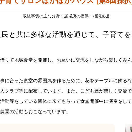
子育てサロンぽかぽかハウス [第8回採択
取組事例の主な分野：居場所の提供・相談支援
住民と共に多様な活動を通じて、子育て
借りて地域食堂を開催し、お互いに交流をしながら楽しくみん
事に合った食堂の雰囲気を作るために、花をテーブルに飾るな
人クラブ等に配布しています。また、こども達が楽しく交流で
活動等をしている団体に来てもらって食堂開催中に演奏をして
農園の活動もおこなっています。