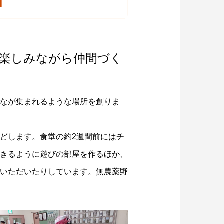
]
を楽しみながら仲間づく
なが集まれるような場所を創りま
どします。食堂の約2週間前にはチ
きるように遊びの部屋を作るほか、
いただいたりしています。無農薬野