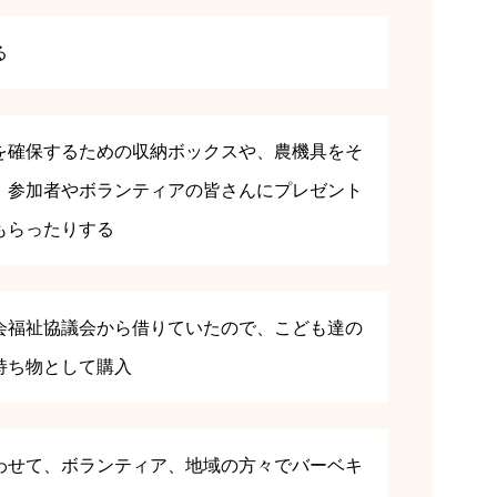
る
を確保するための収納ボックスや、農機具をそ
、参加者やボランティアの皆さんにプレゼント
もらったりする
会福祉協議会から借りていたので、こども達の
持ち物として購入
わせて、ボランティア、地域の方々でバーベキ