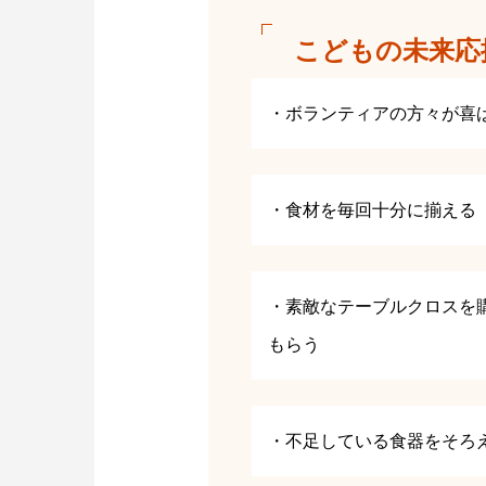
こどもの未来応
・ボランティアの方々が喜
・食材を毎回十分に揃える
・素敵なテーブルクロスを
もらう
・不足している食器をそろ