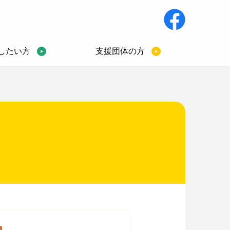
したい方
支援団体の方