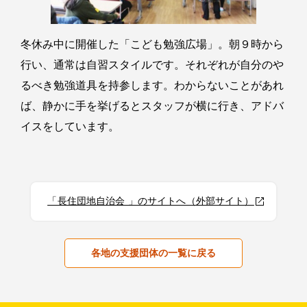
冬休み中に開催した「こども勉強広場」。朝９時から
行い、通常は自習スタイルです。それぞれが自分のや
るべき勉強道具を持参します。わからないことがあれ
ば、静かに手を挙げるとスタッフが横に行き、アドバ
イスをしています。
「長住団地自治会 」のサイトへ（外部サイト）
各地の支援団体の一覧に戻る