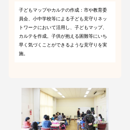
子どもマップやカルテの作成：市や教育委
員会、小中学校等による子ども見守りネッ
トワークにおいて活用し、子どもマップ、
カルテを作成。子供が抱える困難等にいち
早く気づくことができるような見守りを実
施。