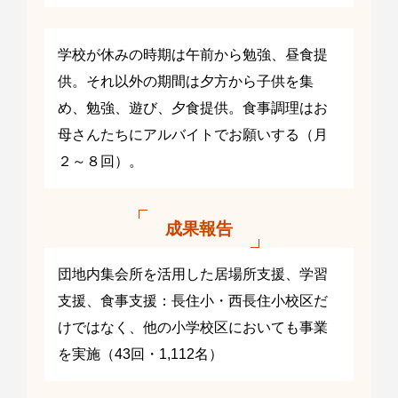
学校が休みの時期は午前から勉強、昼食提
供。それ以外の期間は夕方から子供を集
め、勉強、遊び、夕食提供。食事調理はお
母さんたちにアルバイトでお願いする（月
２～８回）。
成果報告
団地内集会所を活用した居場所支援、学習
支援、食事支援：長住小・西長住小校区だ
けではなく、他の小学校区においても事業
を実施（43回・1,112名）