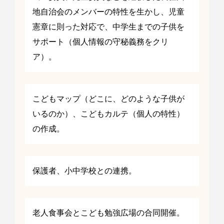
地自治会のメンバーの特性を生かし、児童
憲章に則った対応で、中学生までの子供を
サポート（個人情報の守秘義務をクリ
ア）。
こどもマップ（どこに、どのような子供が
いるのか）、こどもカルテ（個人の特性）
の作成。
保護者、小中学校との連携。
老人食事会とこども勉強広場の合同開催。