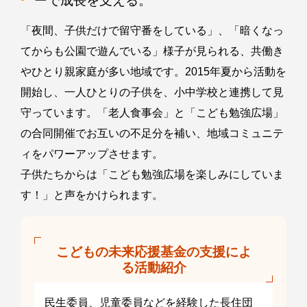
ーで成長を支える。
「夜間、子供だけで留守番をしている」、「暗くなっ
てからも公園で遊んでいる」様子が見られる、共働き
やひとり親家庭が多い地域です。2015年夏から活動を
開始し、一人ひとりの子供を、小中学校と連携して見
守っています。「老人食事会」と「こども勉強広場」
の合同開催でお互いの不足分を補い、地域コミュニテ
ィをパワーアップさせます。
子供たちからは「こども勉強広場を楽しみにしていま
す！」と声をかけられます。
こどもの未来応援基金の支援によ
る活動紹介
民生委員、児童委員などを経験した長住団