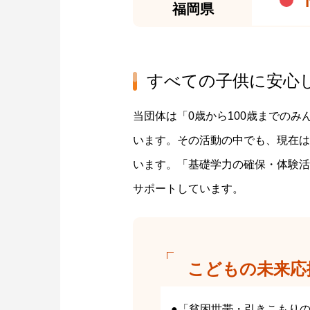
福岡県
すべての子供に安心
当団体は「0歳から100歳までの
います。その活動の中でも、現在は
います。「基礎学力の確保・体験活
サポートしています。
こどもの未来応
●「貧困世帯・引きこもり