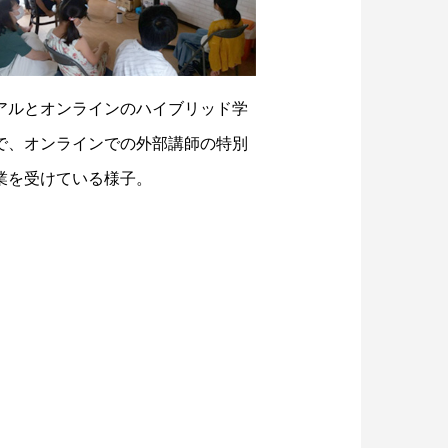
アルとオンラインのハイブリッド学
で、オンラインでの外部講師の特別
業を受けている様子。