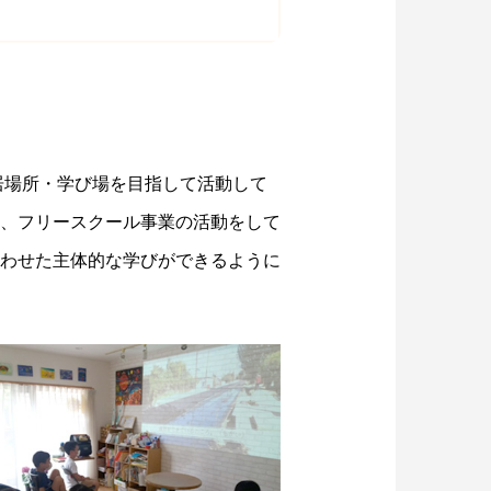
。
居場所・学び場を目指して活動して
、フリースクール事業の活動をして
わせた主体的な学びができるように