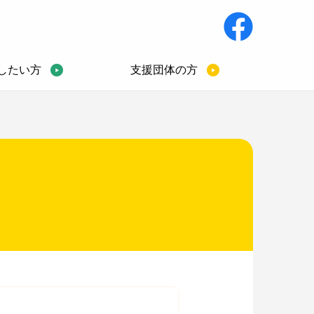
したい方
支援団体の方