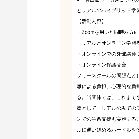
とリアルのハイブリッド学
【活動内容】
・Zoomを用いた同時双方
・リアルとオンライン学習
・オンラインでの外部講師
・オンライン保護者会
フリースクールの問題点と
離による負担、心理的な負
る。当団体では、これまで
援として、リアルのみでの
ンでの学習支援も実施する
ルに通い始めるハードルを