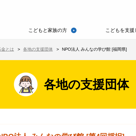
こどもと家族の方
こどもを支援
基金とは
各地の支援団体
NPO法人 みんなの学び館 [福岡県]
各地の支援団体