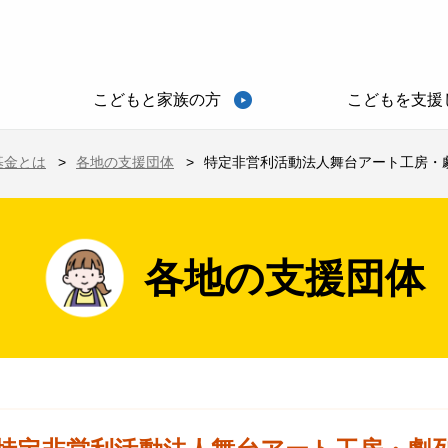
こどもと家族の方
こどもを支援
基金とは
各地の支援団体
特定非営利活動法人舞台アート工房・劇
各地の支援団体