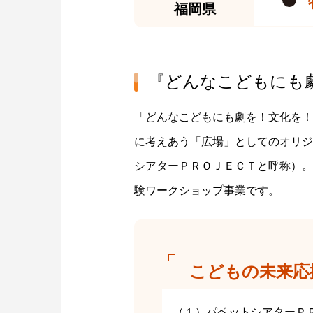
福岡県
『どんなこどもにも
「どんなこどもにも劇を！文化を！
に考えあう「広場」としてのオリジ
シアターＰＲＯＪＥＣＴと呼称）。
験ワークショップ事業です。
こどもの未来応
（１）パペットシアターＰ