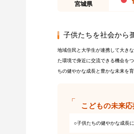
宮城県
子供たちを社会から
地域住民と大学生が連携して大きな
た環境で身近に交流できる機会をつ
ちの健やかな成長と豊かな未来を育
こどもの未来応
○子供たちの健やかな成長