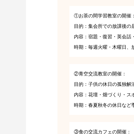
①お茶の間学習教室の開催
目的：集会所での放課後の
内容：宿題・復習・英会話
時期：毎週火曜・木曜日、放課
②青空交流教室の開催：
目的：子供の休日の孤独解
内容：花壇・畑づくり・ス
時期：春夏秋冬の休日など季
③食の交流カフェの開催：