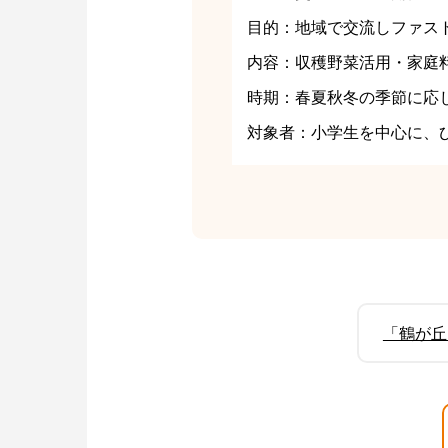
目的：地域で交流しファス
内容：収穫野菜活用・家庭
時期：春夏秋冬の季節に応
対象者：小学生を中心に、
「鶴が