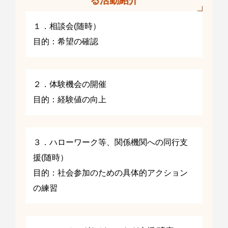
る活動紹介
１．相談会(随時）
目的：希望の確認
２．体験機会の開催
目的：経験値の向上
３．ハローワーク等、関係機関への同行支
援(随時）
目的：社会参加のための具体的アクション
の練習