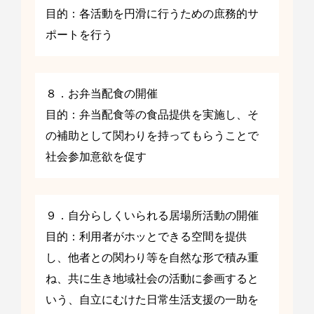
目的：各活動を円滑に行うための庶務的サ
ポートを行う
８．お弁当配食の開催
目的：弁当配食等の食品提供を実施し、そ
の補助として関わりを持ってもらうことで
社会参加意欲を促す
９．自分らしくいられる居場所活動の開催
目的：利用者がホッとできる空間を提供
し、他者との関わり等を自然な形で積み重
ね、共に生き地域社会の活動に参画すると
いう、自立にむけた日常生活支援の一助を