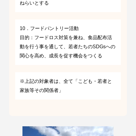
ねらいとする
10．フードパントリー活動
目的：フードロス対策を兼ね、食品配布活
動を行う事を通して、若者たちのSDGsへの
関心を高め、成長を促す機会をつくる
※上記の対象者は、全て「こども・若者と
家族等その関係者」