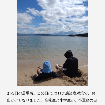
ある日の居場所。この日は､コロナ感染症対策で、お
出かけとなりました。高校生と小学生が、小豆島の自