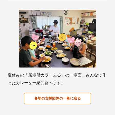
夏休みの「居場所カラ・ふる」の一場面。みんなで作
ったカレーを一緒に食べます。
各地の支援団体の一覧に戻る