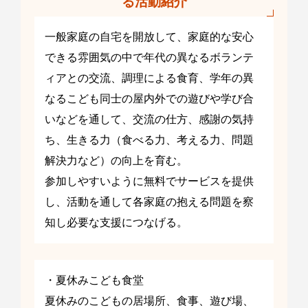
る活動紹介
一般家庭の自宅を開放して、家庭的な安心
できる雰囲気の中で年代の異なるボランテ
ィアとの交流、調理による食育、学年の異
なるこども同士の屋内外での遊びや学び合
いなどを通して、交流の仕方、感謝の気持
ち、生きる力（食べる力、考える力、問題
解決力など）の向上を育む。
参加しやすいように無料でサービスを提供
し、活動を通して各家庭の抱える問題を察
知し必要な支援につなげる。
・夏休みこども食堂
夏休みのこどもの居場所、食事、遊び場、