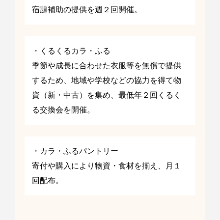
宿題補助の提供を週２回開催。
・くるくるカラ・ふる
季節や成長に合わせた衣服等を無償で提供
するため、地域や学校などの協力を得て物
資（新・中古）を集め、最低年２回くるく
る交換会を開催。
・カラ・ふるパントリー
寄付や購入により物資・食材を揃え、月１
回配布。