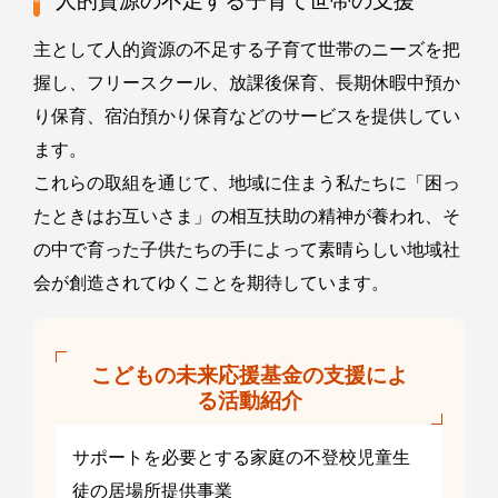
人的資源の不足する子育て世帯の支援
主として人的資源の不足する子育て世帯のニーズを把
握し、フリースクール、放課後保育、長期休暇中預か
り保育、宿泊預かり保育などのサービスを提供してい
ます。
これらの取組を通じて、地域に住まう私たちに「困っ
たときはお互いさま」の相互扶助の精神が養われ、そ
の中で育った子供たちの手によって素晴らしい地域社
会が創造されてゆくことを期待しています。
こどもの未来応援基金の支援によ
る活動紹介
サポートを必要とする家庭の不登校児童生
徒の居場所提供事業