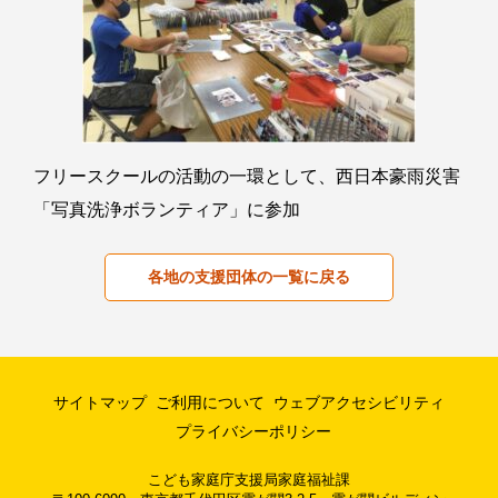
フリースクールの活動の一環として、西日本豪雨災害
「写真洗浄ボランティア」に参加
各地の支援団体の一覧に戻る
サイトマップ
ご利用について
ウェブアクセシビリティ
プライバシーポリシー
こども家庭庁支援局家庭福祉課