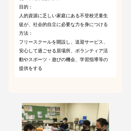
目的：
人的資源に乏しい家庭にある不登校児童生
徒が、社会的自立に必要な力を身につける
方法：
フリースクールを開設し、送迎サービス、
安心して過ごせる居場所、ボランティア活
動やスポーツ・遊びの機会、学習指導等の
提供をする