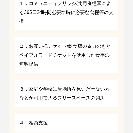
１．コミュニティフリッジ/共同食糧庫によ
る365日24時間必要な時に必要な食糧等の支
援
２．お互い様チケット/飲食店の協力のもと
ペイフォワードチケットを活用した食事の
無料提供
３．家庭や学校に居場所を見いだせない方
などが利用できるフリースペースの開所
４．相談支援