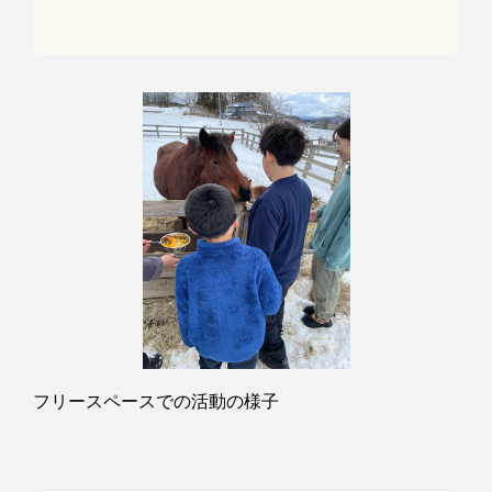
フリースペースでの活動の様子