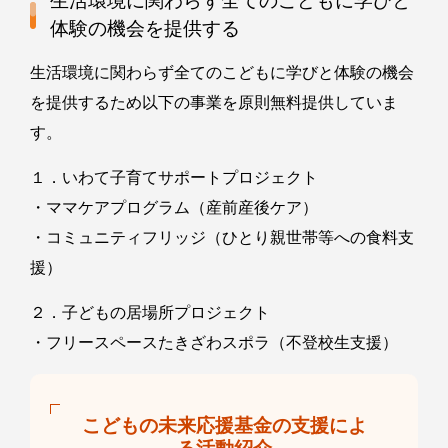
生活環境に関わらず全てのこどもに学びと
体験の機会を提供する
生活環境に関わらず全てのこどもに学びと体験の機会
を提供するため以下の事業を原則無料提供していま
す。
１．いわて子育てサポートプロジェクト
・ママケアプログラム（産前産後ケア）
・コミュニティフリッジ（ひとり親世帯等への食料支
援）
２．子どもの居場所プロジェクト
・フリースペースたきざわスポラ（不登校生支援）
こどもの未来応援基金の支援によ