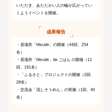
いただき、あたたかい人の輪が広がってい
くようイベントを開催。
成果報告
・居場所「lifecafe」の開催（44回、254
名）
・居場所「lifecafe」de ごはん の開催（11
回、191名）
・「ふるさと」プロジェクトの開催（2回、
28名）
・交流会「流しそうめん」の実施（1回、40
名）