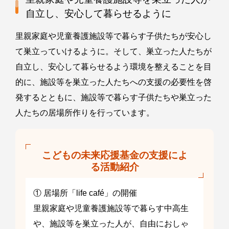
自立し、安心して暮らせるように
里親家庭や児童養護施設等で暮らす子供たちが安心し
て巣立っていけるように。そして、巣立った人たちが
自立し、安心して暮らせるよう環境を整えることを目
的に、施設等を巣立った人たちへの支援の必要性を啓
発するとともに、施設等で暮らす子供たちや巣立った
人たちの居場所作りを行っています。
こどもの未来応援基金の支援によ
る活動紹介
① 居場所「life café」の開催
里親家庭や児童養護施設等で暮らす中高生
や、施設等を巣立った人が、自由におしゃ