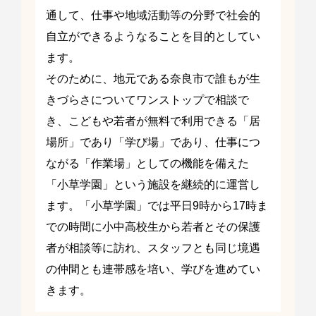
通して、仕事や地域活動等の分野で社会的
自立ができるようなることを目的としてい
ます。
そのために、地元である奈良市で誰もが生
きづらさについてワンストップで相談で
き、こどもや若者が無料で利用できる「居
場所」であり「学び場」であり、仕事につ
ながる「作業場」としての機能を備えた
「小草学園」という施設を継続的に運営し
ます。「小草学園」では平日9時から17時ま
での時間に小中高校生から若者とその保護
者が相談等に訪れ、スタッフとも同じ境遇
の仲間とも連帯感を培い、学びを進めてい
きます。