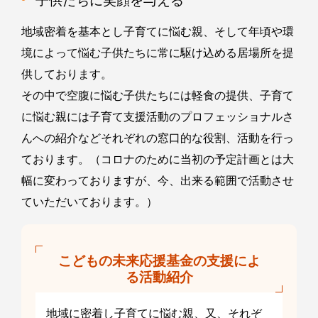
子供たちに笑顔を与える
地域密着を基本とし子育てに悩む親、そして年頃や環
境によって悩む子供たちに常に駆け込める居場所を提
供しております。
その中で空腹に悩む子供たちには軽食の提供、子育て
に悩む親には子育て支援活動のプロフェッショナルさ
んへの紹介などそれぞれの窓口的な役割、活動を行っ
ております。（コロナのために当初の予定計画とは大
幅に変わっておりますが、今、出来る範囲で活動させ
ていただいております。）
こどもの未来応援基金の支援によ
る活動紹介
地域に密着し子育てに悩む親、又、それぞ