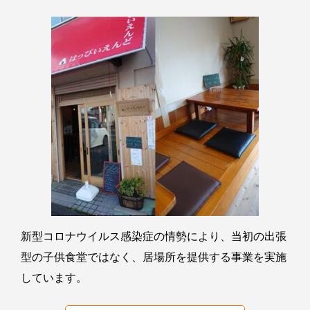
新型コロナウイルス感染症の情勢により、当初の出張
型の子供食堂ではなく、居場所を提供する事業を実施
しています。