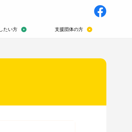
したい方
支援団体の方