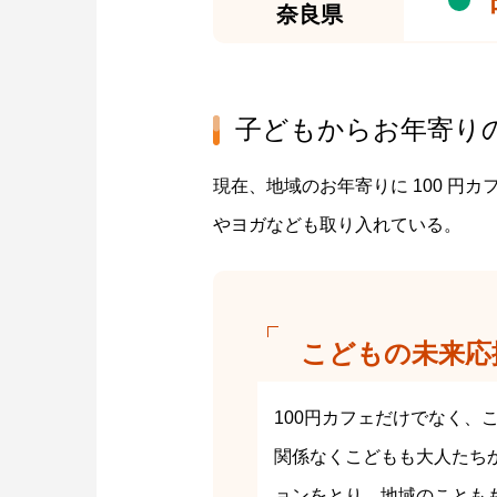
奈良県
子どもからお年寄り
現在、地域のお年寄りに 100 円
やヨガなども取り入れている。
こどもの未来応
100円カフェだけでなく、
関係なくこどもも大人たち
ョンをとり、地域のことも