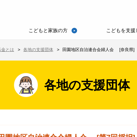
こどもと家族の方
こどもを支援
基金とは
各地の支援団体
田園地区自治連合会婦人会 [奈良県]
各地の支援団体