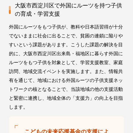
大阪市西淀川区で外国にルーツを持つ子供
の育成・学習支援
外国にルーツをもつ子供が、教科や日本語習得が十分
でないままに社会に出ることで、貧困の連鎖に陥りや
すいという課題があります。こうした課題の解決を目
的に、大阪市西淀川区出来島・福地区に暮らす外国に
ルーツをもつ子供を対象として、学習支援教室、家庭
訪問、地域交流イベントを実施します。また、情報共
有を通じて、地域における外国ルーツの子供支援ネッ
トワークの核となることで、当該地域の他の支援活動
と緊密に連携し、地域全体の「支援力」の向上を目指
します。
こどもの未来応援基金の支援によ