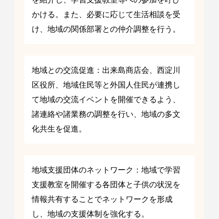
かける。また、必要に応じて生活相談を受
け、地域の関係部署との仲介調整を行う。
地域との交流促進：出来島商店会、西淀川
区役所、地域住民等と外国人住民が連携し
て地域の交流イベントを開催できるよう、
諸連絡や諸業務の調整を行い、地域の多文
化共生を促進。
地域支援団体のネットワーク：地域で学習
支援教室を開催する各団体と子供の状況を
情報共有することでネットワークを形成
し、地域の支援体制を強化する。