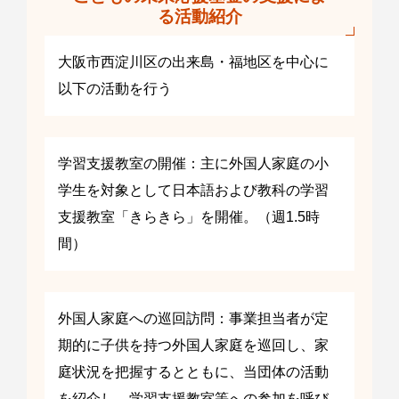
る活動紹介
大阪市西淀川区の出来島・福地区を中心に
以下の活動を行う
学習支援教室の開催：主に外国人家庭の小
学生を対象として日本語および教科の学習
支援教室「きらきら」を開催。（週1.5時
間）
外国人家庭への巡回訪問：事業担当者が定
期的に子供を持つ外国人家庭を巡回し、家
庭状況を把握するとともに、当団体の活動
を紹介し、学習支援教室等への参加を呼び