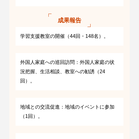
成果報告
学習支援教室の開催（44回・148名）。
外国人家庭への巡回訪問：外国人家庭の状
況把握、生活相談、教室への勧誘（24
回）。
地域との交流促進：地域のイベントに参加
（1回）。