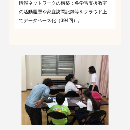
情報ネットワークの構築：各学習支援教室
の活動履歴や家庭訪問記録等をクラウド上
でデータベース化（394回）。