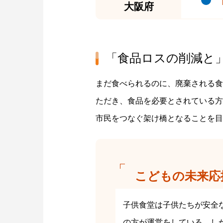
大阪府
「食品ロスの削減と
まだ食べられるのに、廃棄される食
ただき、食品を必要とされている方
市民をつなぐ架け橋となることを目
こどもの未来応
子供食堂は子供たちが安全
の方が運営をしている。し