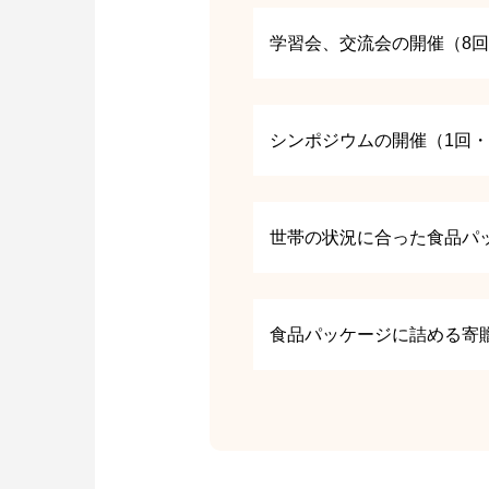
学習会、交流会の開催（8回
シンポジウムの開催（1回・
世帯の状況に合った食品パッケ
食品パッケージに詰める寄贈