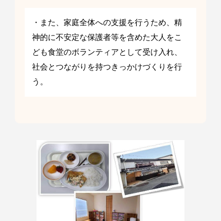
・また、家庭全体への支援を行うため、精
神的に不安定な保護者等を含めた大人をこ
ども食堂のボランティアとして受け入れ、
社会とつながりを持つきっかけづくりを行
う。