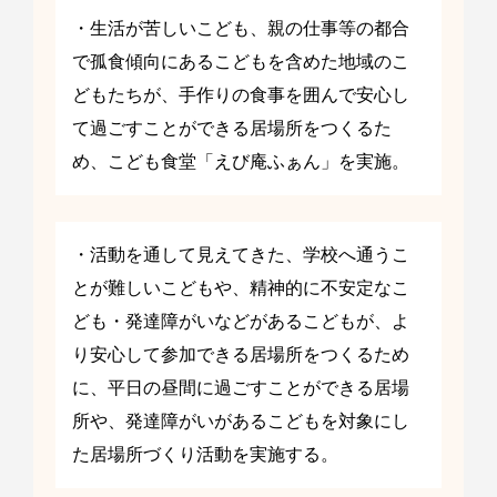
・生活が苦しいこども、親の仕事等の都合
で孤食傾向にあるこどもを含めた地域のこ
どもたちが、手作りの食事を囲んで安心し
て過ごすことができる居場所をつくるた
め、こども食堂「えび庵ふぁん」を実施。
・活動を通して見えてきた、学校へ通うこ
とが難しいこどもや、精神的に不安定なこ
ども・発達障がいなどがあるこどもが、よ
り安心して参加できる居場所をつくるため
に、平日の昼間に過ごすことができる居場
所や、発達障がいがあるこどもを対象にし
た居場所づくり活動を実施する。