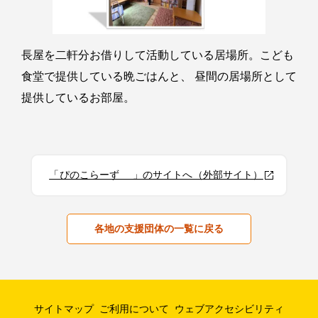
長屋を二軒分お借りして活動している居場所。こども
食堂で提供している晩ごはんと、 昼間の居場所として
提供しているお部屋。
「ぴのこらーず 」のサイトへ（外部サイト）
各地の支援団体の一覧に戻る
サイトマップ
ご利用について
ウェブアクセシビリティ