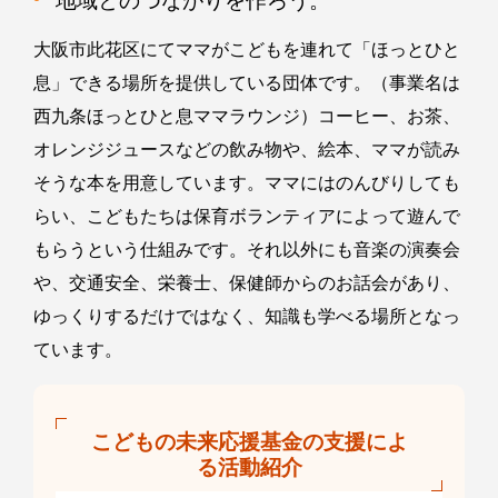
地域とのつながりを作ろう。
大阪市此花区にてママがこどもを連れて「ほっとひと
息」できる場所を提供している団体です。（事業名は
西九条ほっとひと息ママラウンジ）コーヒー、お茶、
オレンジジュースなどの飲み物や、絵本、ママが読み
そうな本を用意しています。ママにはのんびりしても
らい、こどもたちは保育ボランティアによって遊んで
もらうという仕組みです。それ以外にも音楽の演奏会
や、交通安全、栄養士、保健師からのお話会があり、
ゆっくりするだけではなく、知識も学べる場所となっ
ています。
こどもの未来応援基金の支援によ
る活動紹介