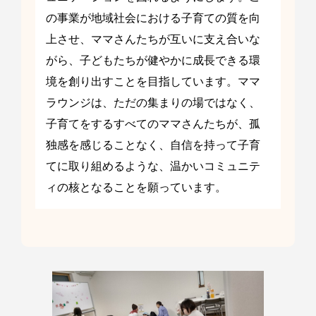
の事業が地域社会における子育ての質を向
上させ、ママさんたちが互いに支え合いな
がら、子どもたちが健やかに成長できる環
境を創り出すことを目指しています。ママ
ラウンジは、ただの集まりの場ではなく、
子育てをするすべてのママさんたちが、孤
独感を感じることなく、自信を持って子育
てに取り組めるような、温かいコミュニテ
ィの核となることを願っています。