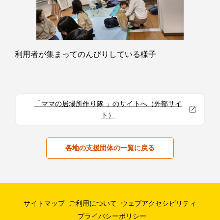
利用者が集まってのんびりしている様子
「ママの居場所作り隊 」のサイトへ（外部サイ
ト）
各地の支援団体の一覧に戻る
サイトマップ
ご利用について
ウェブアクセシビリティ
プライバシーポリシー