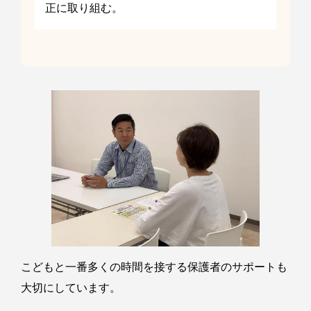
正に取り組む。
こどもと一番多くの時間を接する保護者のサポートも
大切にしています。