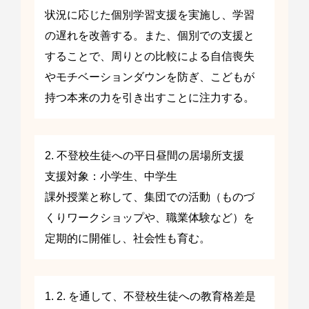
状況に応じた個別学習支援を実施し、学習
の遅れを改善する。また、個別での支援と
することで、周りとの比較による自信喪失
やモチベーションダウンを防ぎ、こどもが
持つ本来の力を引き出すことに注力する。
2. 不登校生徒への平日昼間の居場所支援
支援対象：小学生、中学生
課外授業と称して、集団での活動（ものづ
くりワークショップや、職業体験など）を
定期的に開催し、社会性も育む。
1. 2. を通して、不登校生徒への教育格差是