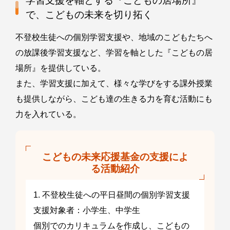
学習支援を軸とする『こどもの居場所』
で、こどもの未来を切り拓く
不登校生徒への個別学習支援や、地域のこどもたちへ
の放課後学習支援など、学習を軸とした『こどもの居
場所』を提供している。
また、学習支援に加えて、様々な学びをする課外授業
も提供しながら、こども達の生きる力を育む活動にも
力を入れている。
こどもの未来応援基金の支援によ
る活動紹介
1. 不登校生徒への平日昼間の個別学習支援
支援対象者：小学生、中学生
個別でのカリキュラムを作成し、こどもの