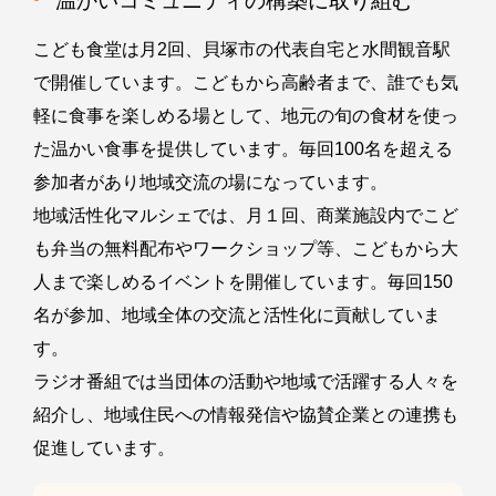
温かいコミュニティの構築に取り組む
こども食堂は月2回、貝塚市の代表自宅と水間観音駅
で開催しています。こどもから高齢者まで、誰でも気
軽に食事を楽しめる場として、地元の旬の食材を使っ
た温かい食事を提供しています。毎回100名を超える
参加者があり地域交流の場になっています。
地域活性化マルシェでは、月１回、商業施設内でこど
も弁当の無料配布やワークショップ等、こどもから大
人まで楽しめるイベントを開催しています。毎回150
名が参加、地域全体の交流と活性化に貢献していま
す。
ラジオ番組では当団体の活動や地域で活躍する人々を
紹介し、地域住民への情報発信や協賛企業との連携も
促進しています。