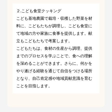
２.こども食堂クッキング
こども基地農園で栽培・収穫した野菜を材
料に、こどもたちが調理し、こども食堂に
て地域の方や家族に食事を提供します。献
立もこどもたちで考案します。
こどもたちは、食材の生産から調理、提供
までのプロセスを学ぶことで、食への理解
を深めることができます。さらに、何かを
やり遂げる経験を通じて自信をつける場所
となり、自己肯定感や地域貢献意識を育む
ことを目指します。