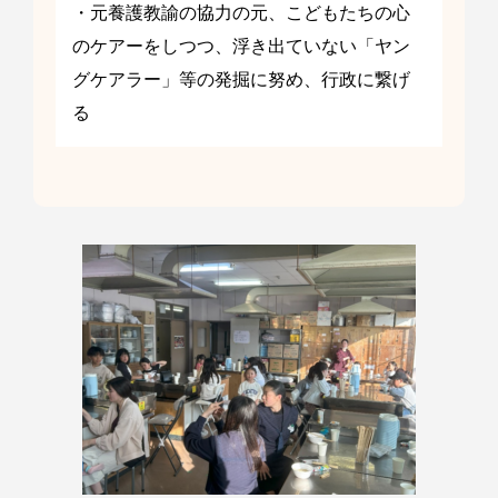
・元養護教諭の協力の元、こどもたちの心
のケアーをしつつ、浮き出ていない「ヤン
グケアラー」等の発掘に努め、行政に繋げ
る