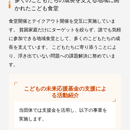
多くのこどもたちの成長を支える地域に開
かれたこども食堂
食堂開催とテイクアウト開催を交互に実施していま
す。 貧困家庭だけにターゲットを絞らず、誰でも気軽
に参加できる地域食堂として、多くのこどもたちの成
長を支えています。 こどもたちに寄り添うことによ
り、浮き出ていない問題への課題解決に努めていま
す。
こどもの未来応援基金の支援によ
る活動紹介
当団体では支援金を活用し、以下の事業を
実施します。