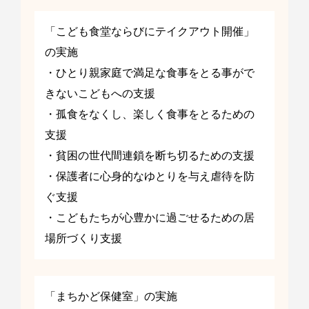
「こども食堂ならびにテイクアウト開催」
の実施
・ひとり親家庭で満足な食事をとる事がで
きないこどもへの支援
・孤食をなくし、楽しく食事をとるための
支援
・貧困の世代間連鎖を断ち切るための支援
・保護者に心身的なゆとりを与え虐待を防
ぐ支援
・こどもたちが心豊かに過ごせるための居
場所づくり支援
「まちかど保健室」の実施