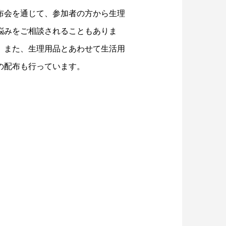
布会を通じて、参加者の方から生理
悩みをご相談されることもありま
。また、生理用品とあわせて生活用
の配布も行っています。