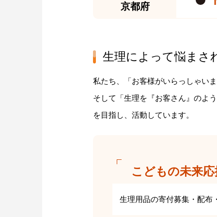
京都府
生理によって悩まさ
私たち、「お客様がいらっしゃいま
そして「生理を『お客さん』のよう
を目指し、活動しています。
こどもの未来応
生理用品の寄付募集・配布