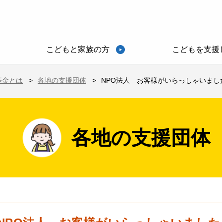
こどもと家族の方
こどもを支援
基金とは
各地の支援団体
NPO法人 お客様がいらっしゃいました
各地の支援団体