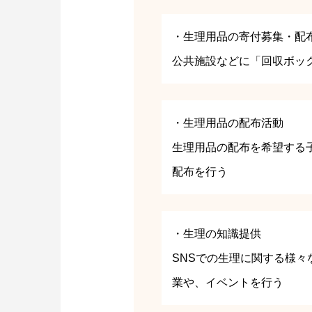
・生理用品の寄付募集・配
公共施設などに「回収ボッ
・生理用品の配布活動
生理用品の配布を希望する
配布を行う
・生理の知識提供
SNSでの生理に関する様
業や、イベントを行う