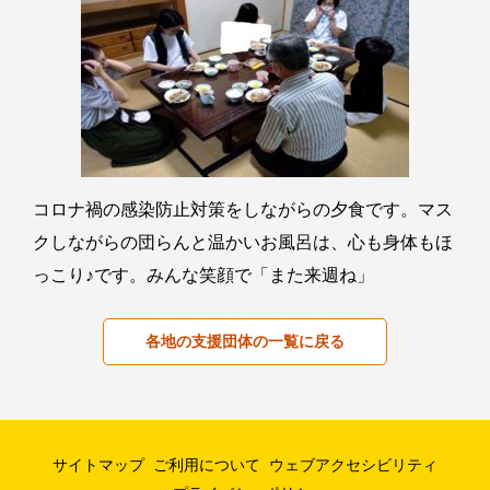
コロナ禍の感染防止対策をしながらの夕食です。マス
クしながらの団らんと温かいお風呂は、心も身体もほ
っこり♪です。みんな笑顔で「また来週ね」
各地の支援団体の一覧に戻る
サイトマップ
ご利用について
ウェブアクセシビリティ