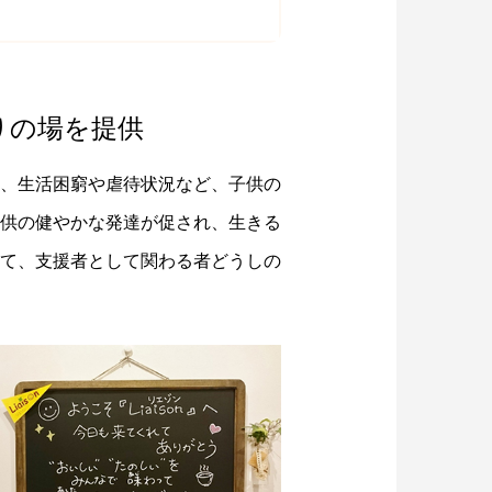
りの場を提供
、生活困窮や虐待状況など、子供の
供の健やかな発達が促され、生きる
て、支援者として関わる者どうしの