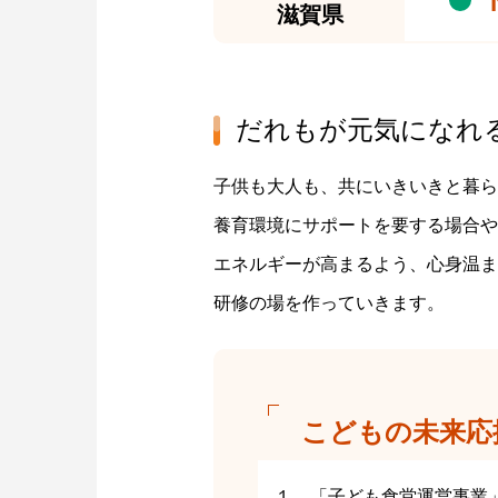
滋賀県
だれもが元気になれ
子供も大人も、共にいきいきと暮ら
養育環境にサポートを要する場合や
エネルギーが高まるよう、心身温ま
研修の場を作っていきます。
こどもの未来応
１．「子ども食堂運営事業