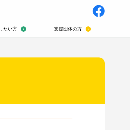
したい方
支援団体の方