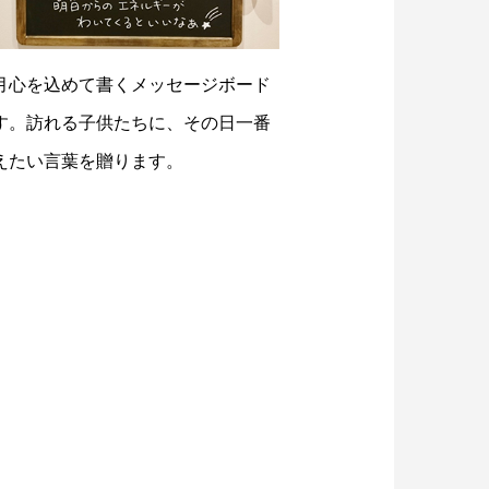
月心を込めて書くメッセージボード
す。訪れる子供たちに、その日一番
えたい言葉を贈ります。