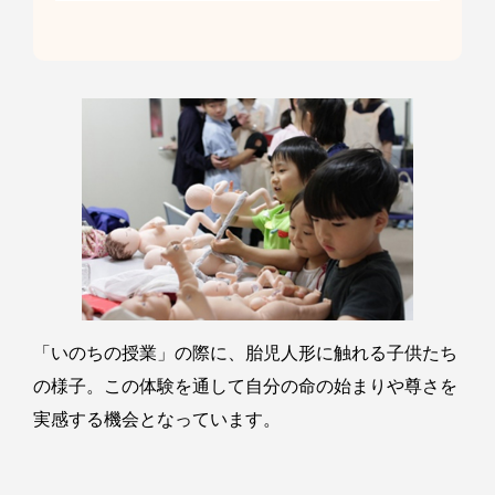
「いのちの授業」の際に、胎児人形に触れる子供たち
の様子。この体験を通して自分の命の始まりや尊さを
実感する機会となっています。