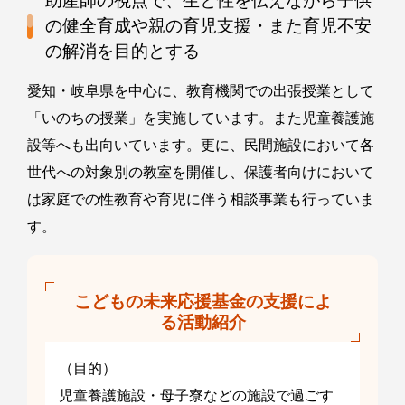
助産師の視点で、生と性を伝えながら子供
の健全育成や親の育児支援・また育児不安
の解消を目的とする
愛知・岐阜県を中心に、教育機関での出張授業として
「いのちの授業」を実施しています。また児童養護施
設等へも出向いています。更に、民間施設において各
世代への対象別の教室を開催し、保護者向けにおいて
は家庭での性教育や育児に伴う相談事業も行っていま
す。
こどもの未来応援基金の支援によ
る活動紹介
（目的）
児童養護施設・母子寮などの施設で過ごす