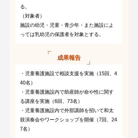
る。
（対象者）
施設の幼児・児童・青少年・また施設によ
っては乳幼児の保護者を対象とする。
成果報告
・児童養護施設で相談支援を実施（15回、4
40名）
・児童養護施設内で助産師が命や性に関す
る講座を実施（6回、73名）
・児童養護施設内で外部講師を招いて和太
鼓演奏会やワークショップを開催（7回、24
7名）