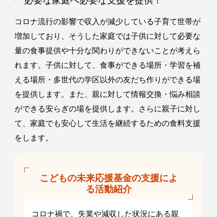
必要な家庭へ必要な支援を提供！
コロナ流行の影響で収入が減少している子育て世帯が
増加しており、そうした家庭では子供に対して必要な
量の食事提供や十分な関わりができないことが考えら
れます。子供に対して、食事ができる場所・学習を補
える場所・多世代の学区以外の友だち作りができる場
を提供します。また、親に対して情報交換・悩み相談
ができる安らぎの場を提供します。さらに親子に対し
て、家庭でも安心して生活を継続するための食料支援
をします。
こどもの未来応援基金の支援によ
る活動紹介
コロナ禍で、失業や減収した状況にある親