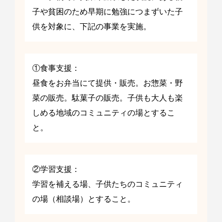
子や貧困のため早期に勉強につまずいた子
供を対象に、下記の事業を実施。
①食事支援：
昼食をお弁当にて提供・販売。お惣菜・野
菜の販売。駄菓子の販売。子供も大人も楽
しめる地域のコミュニティの場とするこ
と。
②学習支援：
学習を補える場、子供たちのコミュニティ
の場（相談場）とすること。