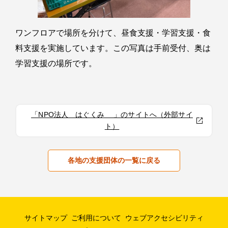
ワンフロアで場所を分けて、昼食支援・学習支援・食
料支援を実施しています。この写真は手前受付、奥は
学習支援の場所です。
「NPO法人 はぐくみ 」のサイトへ（外部サイ
ト）
各地の支援団体の一覧に戻る
サイトマップ
ご利用について
ウェブアクセシビリティ