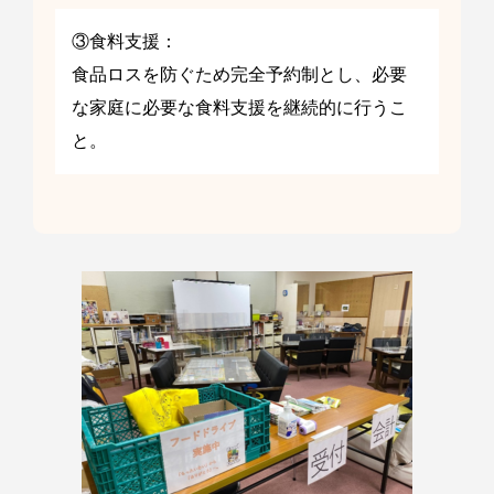
③食料支援：
食品ロスを防ぐため完全予約制とし、必要
な家庭に必要な食料支援を継続的に行うこ
と。