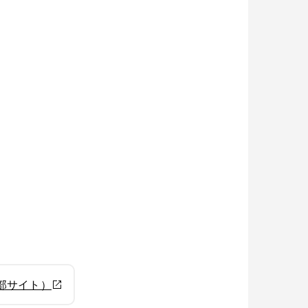
部サイト）