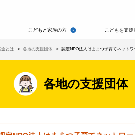
こどもと家族の方
こどもを支援
基金とは
各地の支援団体
認定NPO法人はままつ子育てネットワ
各地の支援団体