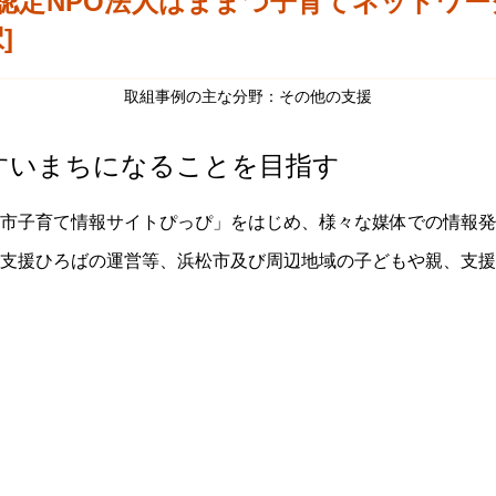
認定NPO法人はままつ子育てネットワー
]
取組事例の主な分野：その他の支援
すいまちになることを目指す
市子育て情報サイトぴっぴ」をはじめ、様々な媒体での情報発
支援ひろばの運営等、浜松市及び周辺地域の子どもや親、支援