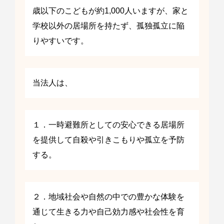
歳以下のこどもが約1,000人いますが、家と
学校以外の居場所を持たず、孤独孤立に陥
りやすいです。
当法人は、
１．一時避難所としての安心できる居場所
を提供して自殺や引きこもりや孤立を予防
する。
２．地域社会や自然の中での豊かな体験を
通じて生きる力や自己効力感や社会性を育