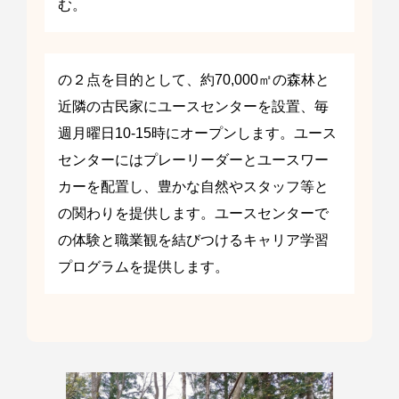
む。
の２点を目的として、約70,000㎡の森林と
近隣の古民家にユースセンターを設置、毎
週月曜日10-15時にオープンします。ユース
センターにはプレーリーダーとユースワー
カーを配置し、豊かな自然やスタッフ等と
の関わりを提供します。ユースセンターで
の体験と職業観を結びつけるキャリア学習
プログラムを提供します。