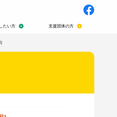
したい方
支援団体の方
]