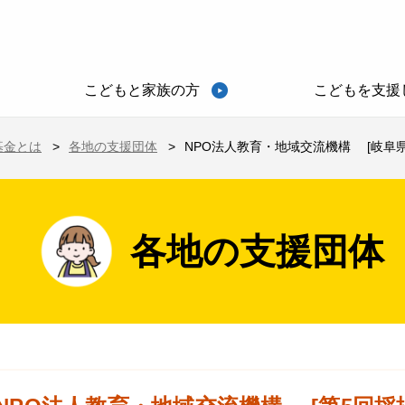
こどもと家族の方
こどもを支援
基金とは
各地の支援団体
NPO法人教育・地域交流機構 [岐阜県
各地の支援団体