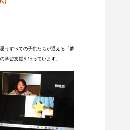
択]
思うすべての子供たちが通える「夢
の学習支援を行っています。