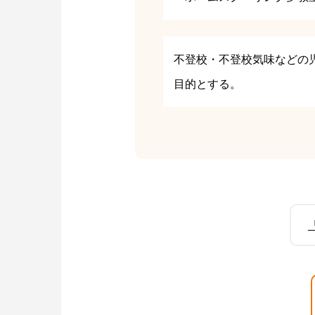
不登校・不登校気味などの
目的とする。