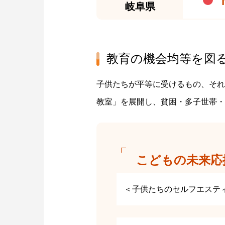
岐阜県
教育の機会均等を図
子供たちが平等に受けるもの、それ
教室」を展開し、貧困・多子世帯・
こどもの未来応
＜子供たちのセルフエステ