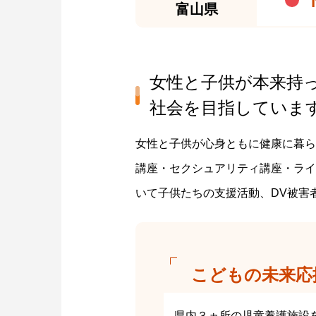
富山県
女性と子供が本来持
社会を目指していま
女性と子供が心身ともに健康に暮ら
講座・セクシュアリティ講座・ライ
いて子供たちの支援活動、DV被害
こどもの未来応
県内３ヵ所の児童養護施設