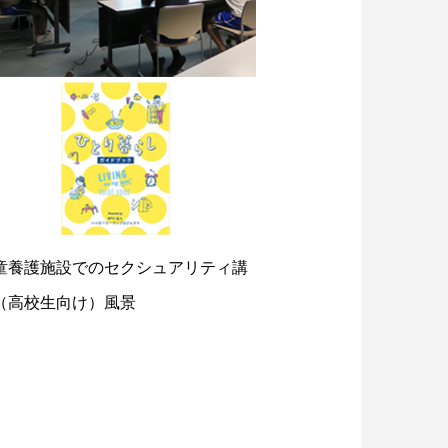
童養護施設でのセクシュアリティ講
（高校生向け）風景