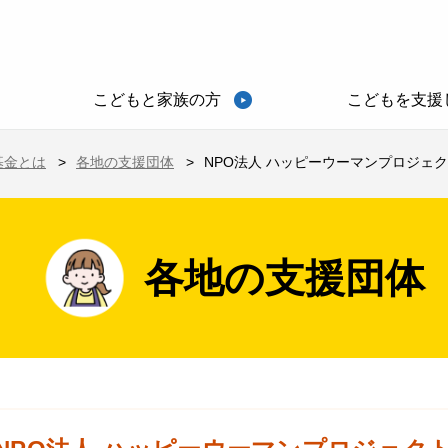
こどもと家族の方
こどもを支援
基金とは
各地の支援団体
NPO法人 ハッピーウーマンプロジェクト
各地の支援団体