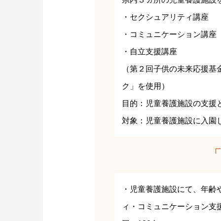
・セクシュアリティ講座
・コミュニケーション講座
・自立支援講座
（第２回子供の未来応援基
ク」を使用）
目的：児童養護施設の支援
対象：児童養護施設に入園
・児童養護施設にて、年齢
ィ・コミュニケーション支