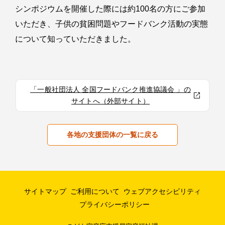
シンポジウムを開催した際には約100名の方にご参加
いただき、子供の貧困問題やフードバンク活動の実態
について知っていただきました。
「一般社団法人 全国フードバンク推進協議会 」の
サイトへ（外部サイト）
各地の支援団体の一覧に戻る
サイトマップ
ご利用について
ウェブアクセシビリティ
プライバシーポリシー