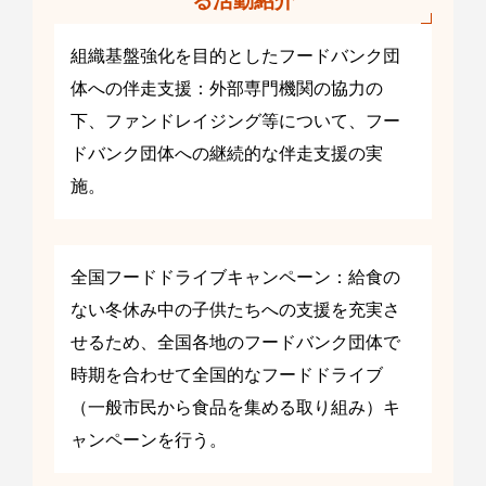
る活動紹介
組織基盤強化を目的としたフードバンク団
体への伴走支援：外部専門機関の協力の
下、ファンドレイジング等について、フー
ドバンク団体への継続的な伴走支援の実
施。
全国フードドライブキャンペーン：給食の
ない冬休み中の子供たちへの支援を充実さ
せるため、全国各地のフードバンク団体で
時期を合わせて全国的なフードドライブ
（一般市民から食品を集める取り組み）キ
ャンペーンを行う。