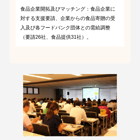
食品企業開拓及びマッチング：食品企業に
対する支援要請、企業からの食品寄贈の受
入及び各フードバンク団体との需給調整
（要請26社、食品提供31社）。