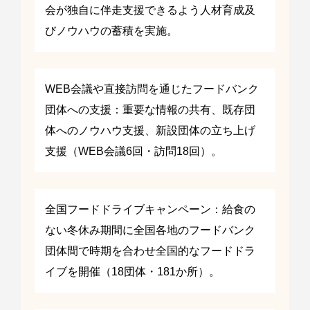
会が独自に伴走支援できるよう人材育成及
びノウハウの蓄積を実施。
WEB会議や直接訪問を通じたフードバンク
団体への支援：重要な情報の共有、既存団
体へのノウハウ支援、新設団体の立ち上げ
支援（WEB会議6回・訪問18回）。
全国フードドライブキャンペーン：給食の
ない冬休み期間に全国各地のフードバンク
団体間で時期を合わせ全国的なフードドラ
イブを開催（18団体・181か所）。