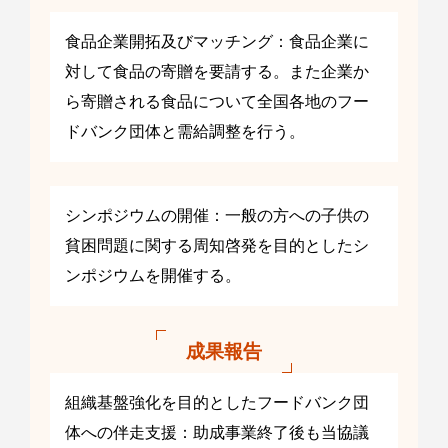
食品企業開拓及びマッチング：食品企業に
対して食品の寄贈を要請する。また企業か
ら寄贈される食品について全国各地のフー
ドバンク団体と需給調整を行う。
シンポジウムの開催：一般の方への子供の
貧困問題に関する周知啓発を目的としたシ
ンポジウムを開催する。
成果報告
組織基盤強化を目的としたフードバンク団
体への伴走支援：助成事業終了後も当協議