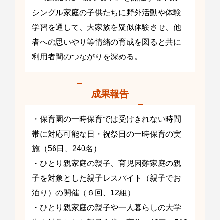
シングル家庭の子供たちに野外活動や体験
学習を通して、大家族を疑似体験させ、他
者への思いやり等情緒の育成を図ると共に
利用者間のつながりを深める。
成果報告
・保育園の一時保育では受けきれない時間
帯に対応可能な日・祝祭日の一時保育の実
施（56日、240名）
・ひとり親家庭の親子、育児困難家庭の親
子を対象とした親子レスパイト（親子でお
泊り）の開催（６回、12組）
・ひとり親家庭の親子や一人暮らしの大学