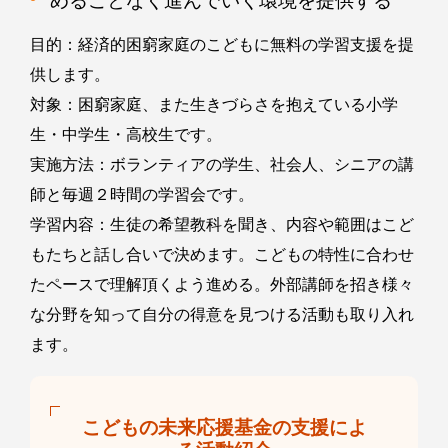
めることなく進んでいく環境を提供する
目的：経済的困窮家庭のこどもに無料の学習支援を提
供します。
対象：困窮家庭、また生きづらさを抱えている小学
生・中学生・高校生です。
実施方法：ボランティアの学生、社会人、シニアの講
師と毎週２時間の学習会です。
学習内容：生徒の希望教科を聞き、内容や範囲はこど
もたちと話し合いで決めます。こどもの特性に合わせ
たペースで理解頂くよう進める。外部講師を招き様々
な分野を知って自分の得意を見つける活動も取り入れ
ます。
こどもの未来応援基金の支援によ