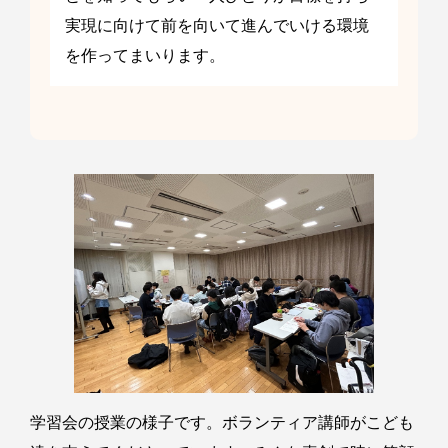
実現に向けて前を向いて進んでいける環境
を作ってまいります。
学習会の授業の様子です。ボランティア講師がこども