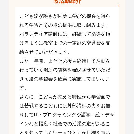
る活動紹介
こども達が誰もが同等に学びの機会を得ら
れる学習とその場の提供に取り組みます。
ボランティア講師には、継続して指導を頂
けるように教室までの一定額の交通費を支
給させていただきます。
また、年間、またその後も継続して活動を
行っていく場所の賃料を確保させていただ
き毎週の学習会を確実に実施してまいりま
す。
さらに、こどもが抱える特性から学習面で
は苦戦するこどもには外部講師の力をお借
りしてIT・プログラミングや語学、絵・デザ
インなど幅広く社会での活躍の道があるこ
とを知ってもらい一人ひとりが目標を持ち