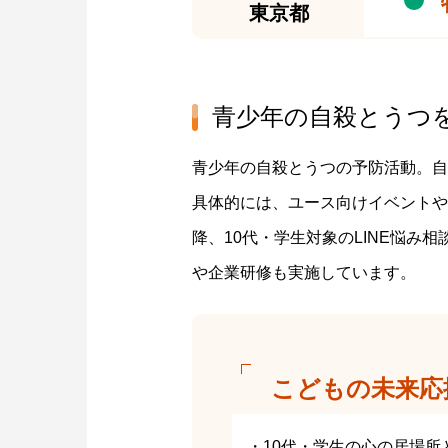
東京都
青少年の自殺とうつ
青少年の自殺とうつの予防活動。自
具体的には、ユース向けイベントや
降、10代・学生対象のLINE悩
や企業研修も実施しています。
こどもの未来応
・10代・学生の心の居場