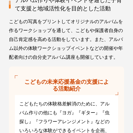
アルバム作りや体験イベントを通じた子育
て支援と地域活性化を目的とした活動
こどもの写真をプリントしてオリジナルのアルバムを
作るワークショップを通して、こどもや保護者自身の
自己肯定感を高める活動をしています。また、アルバ
ム以外の体験ワークショップイベントなどの開催や年
配者向けの自分史アルバム講座も開催しています。
こどもの未来応援基金の支援によ
る活動紹介
こどもたちの体験格差解消のために、アル
バム作りの他にも『ヨガ』『ギター』『虫
探し』『フラワーアレンジメント』などの
いろいろな体験ができるイベントを企画、