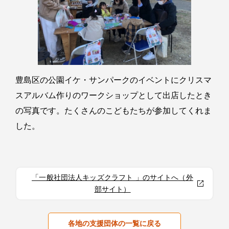
豊島区の公園イケ・サンパークのイベントにクリスマ
スアルバム作りのワークショップとして出店したとき
の写真です。たくさんのこどもたちが参加してくれま
した。
「一般社団法人キッズクラフト 」のサイトへ（外
部サイト）
各地の支援団体の一覧に戻る