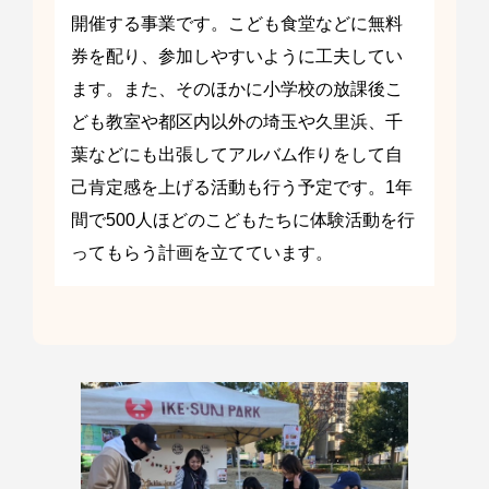
開催する事業です。こども食堂などに無料
券を配り、参加しやすいように工夫してい
ます。また、そのほかに小学校の放課後こ
ども教室や都区内以外の埼玉や久里浜、千
葉などにも出張してアルバム作りをして自
己肯定感を上げる活動も行う予定です。1年
間で500人ほどのこどもたちに体験活動を行
ってもらう計画を立てています。