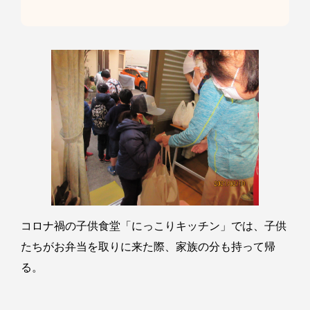
コロナ禍の子供食堂「にっこりキッチン」では、子供
たちがお弁当を取りに来た際、家族の分も持って帰
る。