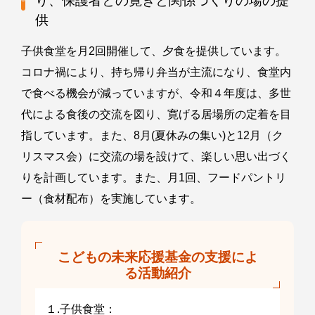
り、保護者との寛ぎと関係づくりの場の提
供
子供食堂を月2回開催して、夕食を提供しています。
コロナ禍により、持ち帰り弁当が主流になり、食堂内
で食べる機会が減っていますが、令和４年度は、多世
代による食後の交流を図り、寛げる居場所の定着を目
指しています。また、8月(夏休みの集い)と12月（ク
リスマス会）に交流の場を設けて、楽しい思い出づく
りを計画しています。また、月1回、フードパントリ
ー（食材配布）を実施しています。
こどもの未来応援基金の支援によ
る活動紹介
１.子供食堂：