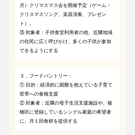
月）クリマスマス会を開催予定（ゲーム・
クリスマスソング、楽器演奏、プレゼン
ト）。
③ 対象者：子供食堂利用者の他、近隣地域
の住民に広く呼びかけ、多くの子供が参加
できるようにする
３．フードパントリー：
① 目的：経済的に困難を抱えている子育て
世帯への食糧支援
② 対象者；近隣の母子生活支援施設や、板
橋区に登録しているシングル家庭の希望者
に、月１回食材を提供する