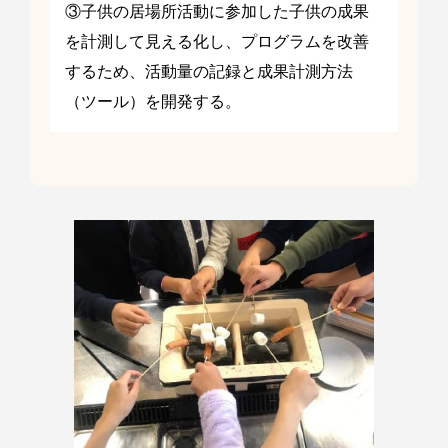
③子供の居場所活動に参加した子供の成果
を計測して見える化し、プログラムを改善
するため、活動量の記録と成果計測方法
（ツール）を開発する。