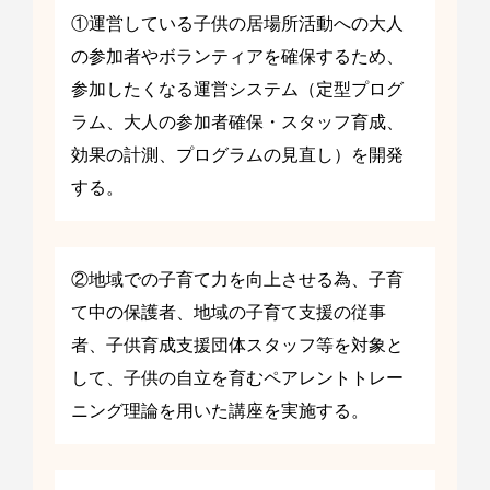
①運営している子供の居場所活動への大人
の参加者やボランティアを確保するため、
参加したくなる運営システム（定型プログ
ラム、大人の参加者確保・スタッフ育成、
効果の計測、プログラムの見直し）を開発
する。
②地域での子育て力を向上させる為、子育
て中の保護者、地域の子育て支援の従事
者、子供育成支援団体スタッフ等を対象と
して、子供の自立を育むペアレントトレー
ニング理論を用いた講座を実施する。