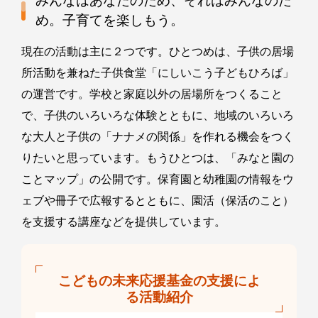
みんなはあなたのため、それはみんなのた
め。子育てを楽しもう。
現在の活動は主に２つです。ひとつめは、子供の居場
所活動を兼ねた子供食堂「にしいこう子どもひろば」
の運営です。学校と家庭以外の居場所をつくること
で、子供のいろいろな体験とともに、地域のいろいろ
な大人と子供の「ナナメの関係」を作れる機会をつく
りたいと思っています。もうひとつは、「みなと園の
ことマップ」の公開です。保育園と幼稚園の情報をウ
ェブや冊子で広報するとともに、園活（保活のこと）
を支援する講座などを提供しています。
こどもの未来応援基金の支援によ
る活動紹介