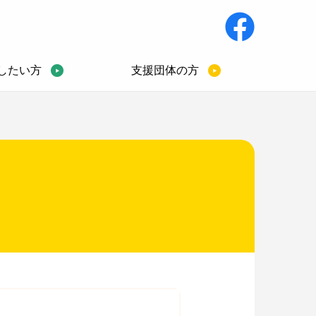
したい方
支援団体の方