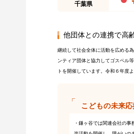
千葉県
他団体との連携で高
継続して社会全体に活動を広める為
ンティア団体と協力してゴスペル等
トを開催しています。令和６年度よ
こどもの未来応
・鎌ヶ谷では関連会社の事
楽活動を開催し、障がいの