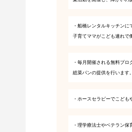
・船橋レンタルキッチンに
子育てママがこども連れで
・毎月開催される無料プロ
総菜パンの提供を行います
・ホースセラピーでこども
・理学療法士やベテラン保