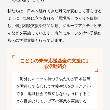
や居場所づくり
私たちは、日本へ逃れてきた難民が安心して暮らせる
ように、気軽に立ち寄れる「居場所」づくりを目指
し、個別相談支援や訪問活動、グループアクティビテ
ィなどを実施しています。海外にルーツを持つ子供た
ちへの学習支援も行っています。
こどもの未来応援基金の支援によ
る活動紹介
・海外にルーツを持つ子供たちが日本語等
を習得して安心して学校生活を送ることが
でき、地域社会で孤立しないようにするこ
とを目的として、以下の事業を実施する。