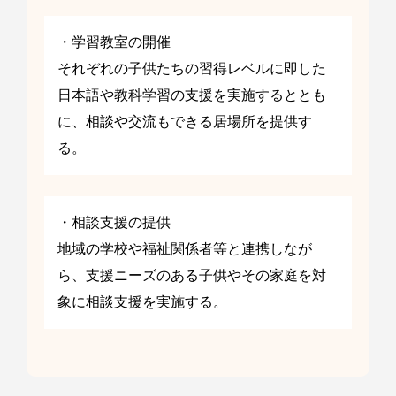
・学習教室の開催
それぞれの子供たちの習得レベルに即した
日本語や教科学習の支援を実施するととも
に、相談や交流もできる居場所を提供す
る。
・相談支援の提供
地域の学校や福祉関係者等と連携しなが
ら、支援ニーズのある子供やその家庭を対
象に相談支援を実施する。