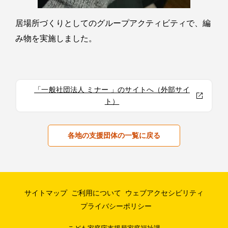
居場所づくりとしてのグループアクティビティで、編
み物を実施しました。
「一般社団法人 ミナー 」のサイトへ（外部サイ
ト）
各地の支援団体の一覧に戻る
サイトマップ
ご利用について
ウェブアクセシビリティ
プライバシーポリシー