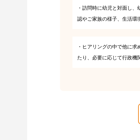
・訪問時に幼児と対面し、
認やご家族の様子、生活環
・ヒアリングの中で他に求
たり、必要に応じて行政機