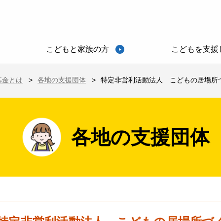
こどもと家族の方
こどもを支援
基金とは
各地の支援団体
特定非営利活動法人 こどもの居場所づくり
各地の支援団体