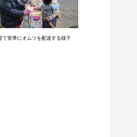
育て世帯にオムツを配達する様子