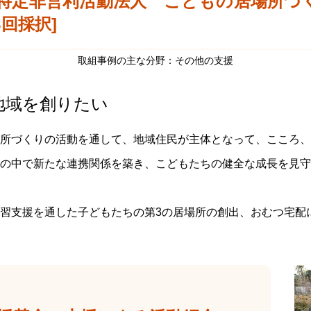
特定非営利活動法人 こどもの居場所づくり
8回採択]
取組事例の主な分野：その他の支援
地域を創りたい
所づくりの活動を通して、地域住民が主体となって、こころ、
の中で新たな連携関係を築き、こどもたちの健全な成長を見守
習支援を通した子どもたちの第3の居場所の創出、おむつ宅配