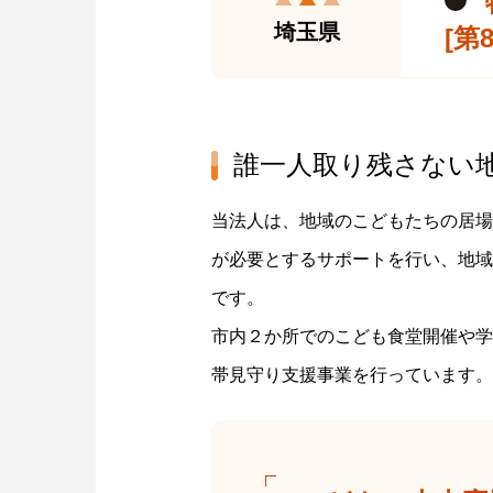
埼玉県
[第
誰一人取り残さない
当法人は、地域のこどもたちの居場
が必要とするサポートを行い、地域
です。
市内２か所でのこども食堂開催や学
帯見守り支援事業を行っています。