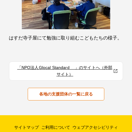
はすだ寺子屋にて勉強に取り組むこどもたちの様子。
「NPO法人Glocal Standard 」のサイトへ（外部
サイト）
各地の支援団体の一覧に戻る
サイトマップ
ご利用について
ウェブアクセシビリティ