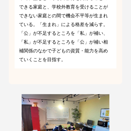
できる家庭と、学校外教育を受けることが
できない家庭との間で機会不平等が生まれ
ている。「生まれ」による格差を減らす。
「公」が不足するところを「私」が補い、
「私」が不足するところを「公」が補い相
補関係のなかで子どもの資質・能力を高め
ていくことを目指す。