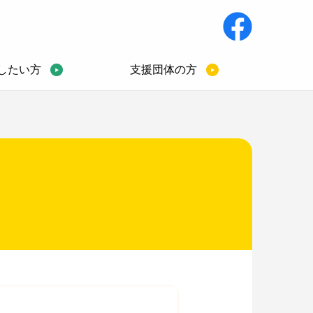
したい方
支援団体の方