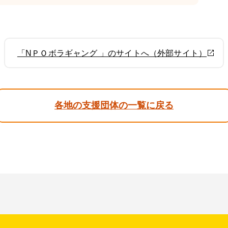
「NＰＯボラギャング 」のサイトへ（外部サイト）
各地の支援団体の一覧に戻る