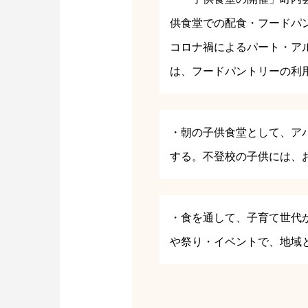
供食堂での配食・フードパ
コロナ禍によるパート・ア
は、フードパントリーの利
・朝の子供食堂として、ア
する。不登校の子供には、
・食を通して、子育て世代
や祭り・イベントで、地域