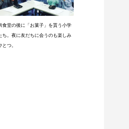
供食堂の後に「お菓子」を貰う小学
たち。夜に友だちに会うのも楽しみ
ひとつ。