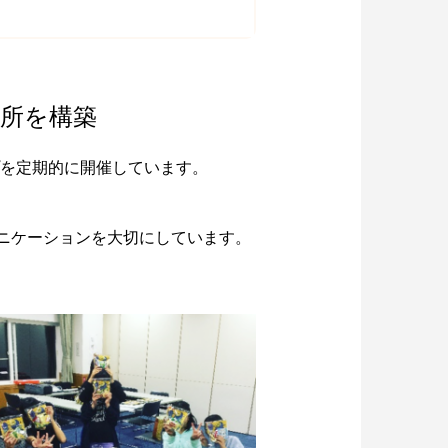
所を構築
を定期的に開催しています。
ュニケーションを大切にしています。