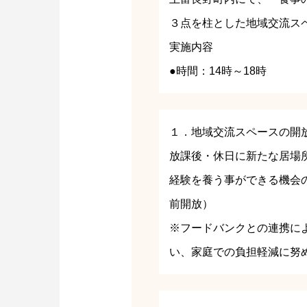
３点を柱とした地域交流ス
実施内容
●時間：14時～18時
１．地域交流スペースの開
放課後・休日に新たな居場
経験を養う事ができる機会
前開放）
※フードバンクとの連携に
い、家庭での負担軽減に努