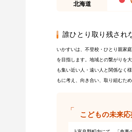
北海道
誰ひとり取り残され
いかすいは、不登校・ひとり親家庭
を目指します。地域との繋がりを大
も集い近い人・遠い人と関係なく様
もに考え、向き合い、取り組むため
こどもの未来応
上富良野町内にて、「食事