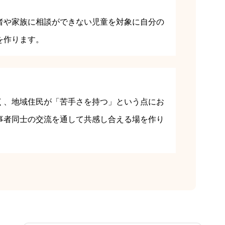
者や家族に相談ができない児童を対象に自分の
を作ります。
く、地域住民が「苦手さを持つ」という点にお
事者同士の交流を通して共感し合える場を作り