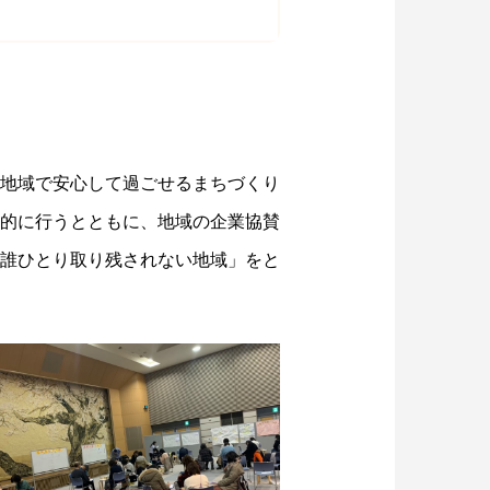
地域で安心して過ごせるまちづくり
的に行うとともに、地域の企業協賛
誰ひとり取り残されない地域」をと