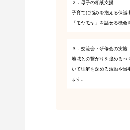
２．母子の相談支援
子育てに悩みを抱える保護
「モヤモヤ」を話せる機会
３．交流会・研修会の実施
地域との繋がりを強めるべ
いて理解を深める活動や当
ます。