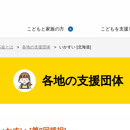
こどもと家族の方
こどもを支援
基金とは
各地の支援団体
いかすい [北海道]
各地の支援団体