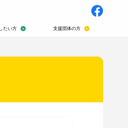
したい方
支援団体の方