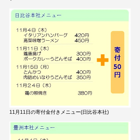
11月11日の寄付金付きメニュー(日比谷本社)