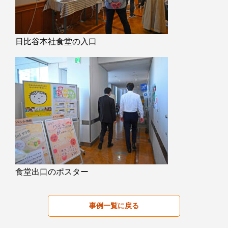
日比谷本社食堂の入口
食堂出口のポスター
事例一覧に戻る