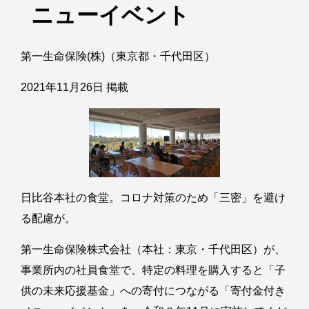
ニューイベント
第一生命保険(株)（東京都・千代田区）
2021年11月26日 掲載
日比谷本社の食堂。コロナ対策のため「三密」を避け
る配慮が。
第一生命保険株式会社（本社：東京・千代田区）が、
事業所内の社員食堂で、特定の料理を購入すると「子
供の未来応援基金」への寄付につながる「寄付金付き