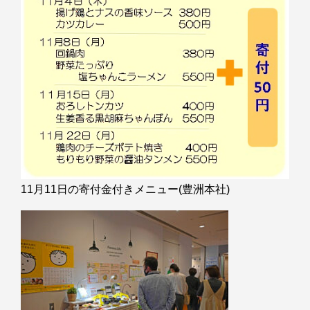
11月11日の寄付金付きメニュー(豊洲本社)