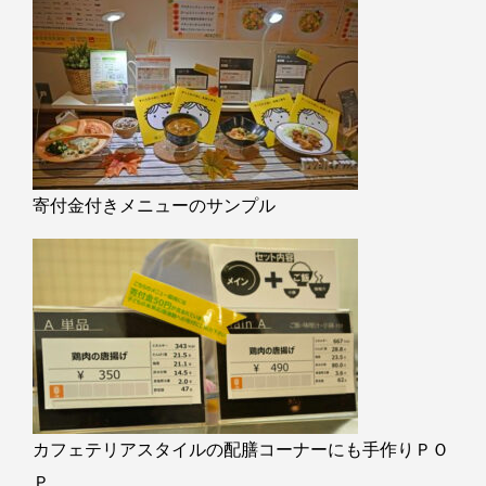
寄付金付きメニューのサンプル
カフェテリアスタイルの配膳コーナーにも手作りＰＯ
Ｐ